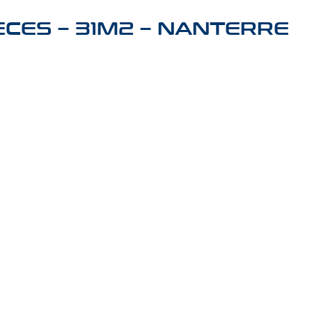
CES – 31M2 – NANTERRE