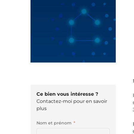
Ce bien vous intéresse ?
Contactez-moi pour en savoir
plus
Nom et prénom