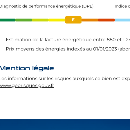
Diagnostic de performance énergétique (DPE)
Indice 
E
Estimation de la facture énergétique entre 880 et 1 2
Prix moyens des énergies indexés au 01/01/2023 (ab
Mention légale
Les informations sur les risques auxquels ce bien est exp
www.georisques.gouv.fr