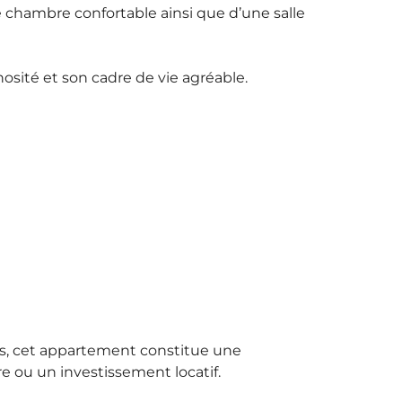
ne chambre confortable ainsi que d’une salle
nosité et son cadre de vie agréable.
s, cet appartement constitue une
e ou un investissement locatif.