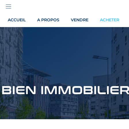
ACCUEIL
A PROPOS
VENDRE
ACHETER
BIEN IMMOBILIE