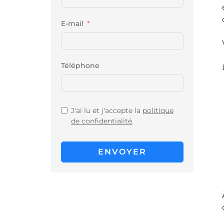
E-mail
Téléphone
J'ai lu et j'accepte la
politique
de confidentialité
.
ENVOYER