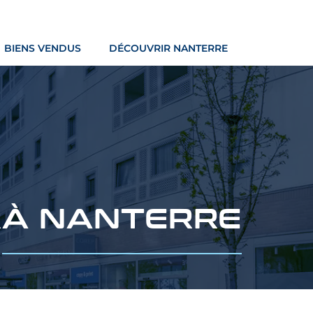
BIENS VENDUS
DÉCOUVRIR NANTERRE
R
À NANTERRE