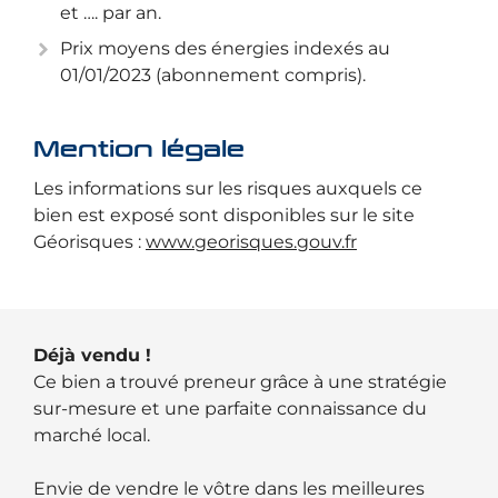
et …. par an.
Prix moyens des énergies indexés au
01/01/2023 (abonnement compris).
Mention légale
Les informations sur les risques auxquels ce
bien est exposé sont disponibles sur le site
Géorisques :
www.georisques.gouv.fr
Déjà vendu !
Ce bien a trouvé preneur grâce à une stratégie
sur-mesure et une parfaite connaissance du
marché local.
Envie de vendre le vôtre dans les meilleures