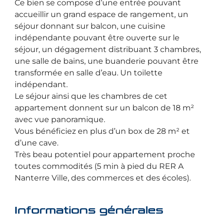
Ce bien se compose d’une entrée pouvant
accueillir un grand espace de rangement, un
séjour donnant sur balcon, une cuisine
indépendante pouvant être ouverte sur le
séjour, un dégagement distribuant 3 chambres,
une salle de bains, une buanderie pouvant être
transformée en salle d’eau. Un toilette
indépendant.
Le séjour ainsi que les chambres de cet
appartement donnent sur un balcon de 18 m²
avec vue panoramique.
Vous bénéficiez en plus d’un box de 28 m² et
d’une cave.
Très beau potentiel pour appartement proche
toutes commodités (5 min à pied du RER A
Nanterre Ville, des commerces et des écoles).
Informations générales