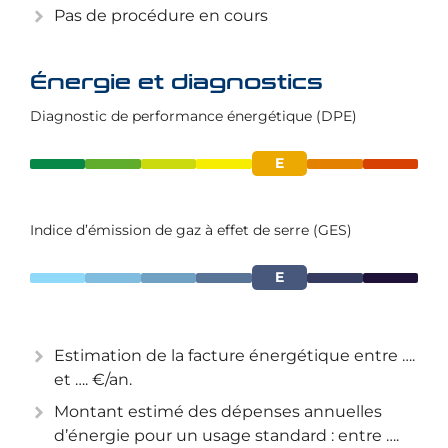
Pas de procédure en cours
Énergie et diagnostics
Diagnostic de performance énergétique (DPE)
E
Indice d’émission de gaz à effet de serre (GES)
E
Estimation de la facture énergétique entre ….
et …. €/an.
Montant estimé des dépenses annuelles
d’énergie pour un usage standard : entre ….