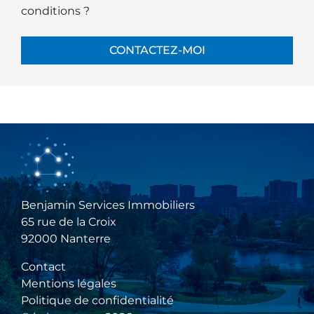
conditions ?
CONTACTEZ-MOI
Benjamin Services Immobiliers
65 rue de la Croix
92000 Nanterre
Contact
Mentions légales
Politique de confidentialité