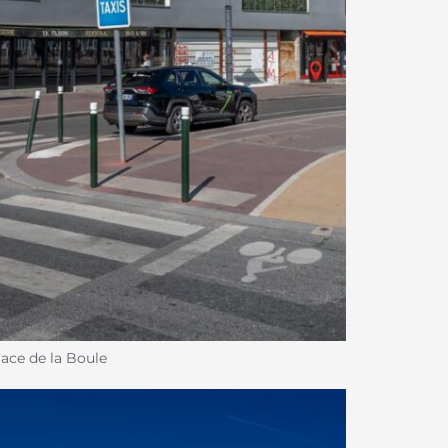
lace de la Boule