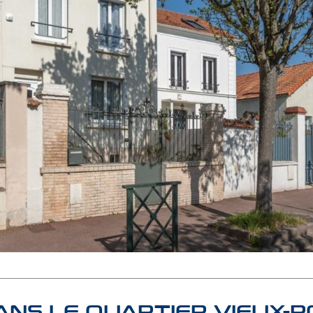
ANS LE QUARTIER VIEUX-