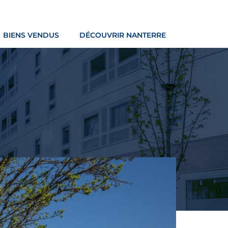
BIENS VENDUS
DÉCOUVRIR NANTERRE