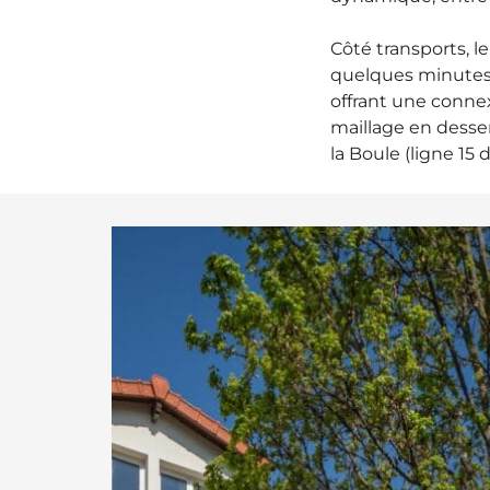
Côté transports, le
quelques minutes 
offrant une connex
maillage en desse
la Boule (ligne 15 