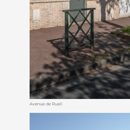
Avenue de Rueil